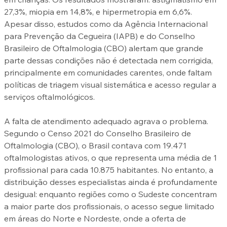
27,3%, miopia em 14,8%, e hipermetropia em 6,6%. 
Apesar disso, estudos como da Agência Internacional 
para Prevenção da Cegueira (IAPB) e do Conselho 
Brasileiro de Oftalmologia (CBO) alertam que grande 
parte dessas condições não é detectada nem corrigida, 
principalmente em comunidades carentes, onde faltam 
políticas de triagem visual sistemática e acesso regular a 
serviços oftalmológicos.
A falta de atendimento adequado agrava o problema. 
Segundo o Censo 2021 do Conselho Brasileiro de 
Oftalmologia (CBO), o Brasil contava com 19.471 
oftalmologistas ativos, o que representa uma média de 1 
profissional para cada 10.875 habitantes. No entanto, a 
distribuição desses especialistas ainda é profundamente 
desigual: enquanto regiões como o Sudeste concentram 
a maior parte dos profissionais, o acesso segue limitado 
em áreas do Norte e Nordeste, onde a oferta de 