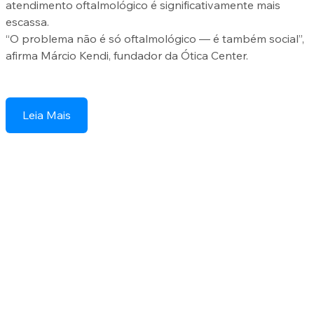
atendimento oftalmológico é significativamente mais 
escassa.
“O problema não é só oftalmológico — é também social”, 
afirma Márcio Kendi, fundador da Ótica Center.
Leia Mais