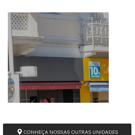
CONHEÇA NOSSAS OUTRAS UNIDADES