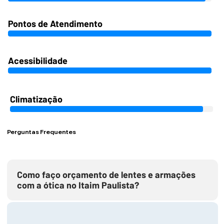
Pontos de Atendimento
Acessibilidade
Climatização
Perguntas Frequentes
Como faço orçamento de lentes e armações
com a ótica no Itaim Paulista?