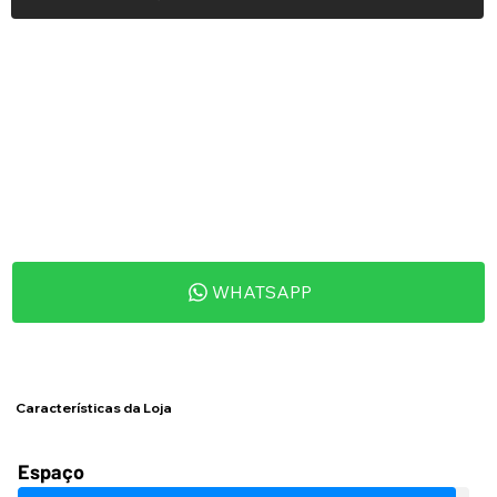
WHATSAPP
Características da Loja
Espaço