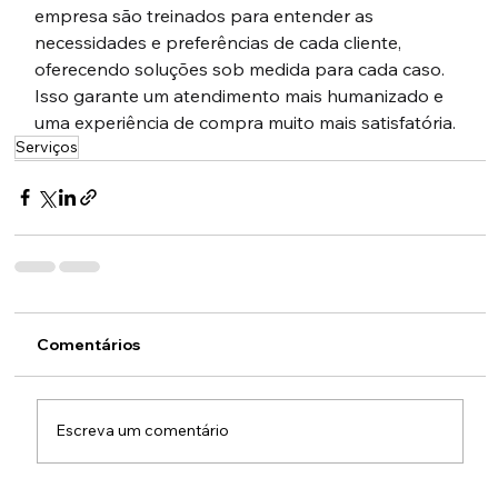
empresa são treinados para entender as 
necessidades e preferências de cada cliente, 
oferecendo soluções sob medida para cada caso. 
Isso garante um atendimento mais humanizado e 
uma experiência de compra muito mais satisfatória.
Serviços
Comentários
Escreva um comentário