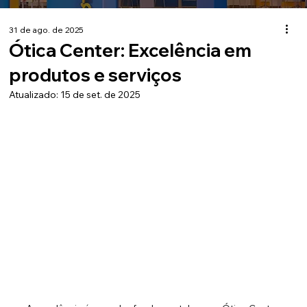
31 de ago. de 2025
Ótica Center: Excelência em
produtos e serviços
Atualizado:
15 de set. de 2025