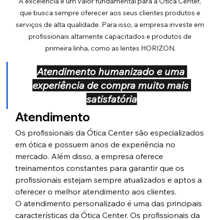
A excelência é um valor fundamental para a Ótica Center, 
que busca sempre oferecer aos seus clientes produtos e 
serviços de alta qualidade. Para isso, a empresa investe em 
profissionais altamente capacitados e produtos de 
primeira linha, como as lentes HORIZON.
Atendimento humanizado e uma 
experiência de compra muito mais 
satisfatória
Atendimento
Os profissionais da Ótica Center são especializados 
em ótica e possuem anos de experiência no 
mercado. Além disso, a empresa oferece 
treinamentos constantes para garantir que os 
profissionais estejam sempre atualizados e aptos a 
oferecer o melhor atendimento aos clientes.
O atendimento personalizado é uma das principais 
características da Ótica Center. Os profissionais da 