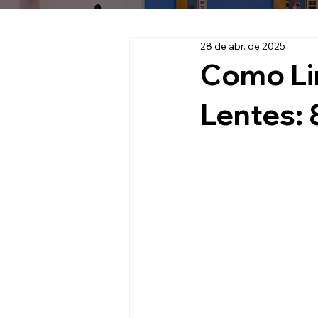
28 de abr. de 2025
Como Li
Lentes: 8