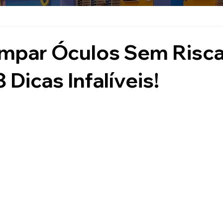
mpar Óculos Sem Risca
 Dicas Infalíveis!