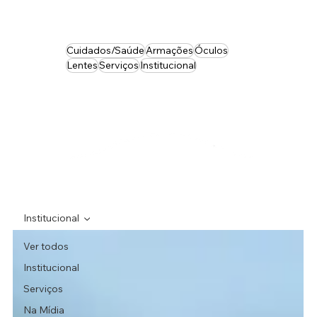
Cuidados/Saúde
Armações
Óculos
Lentes
Serviços
Institucional
Institucional
Ver todos
Institucional
Serviços
Na Mídia