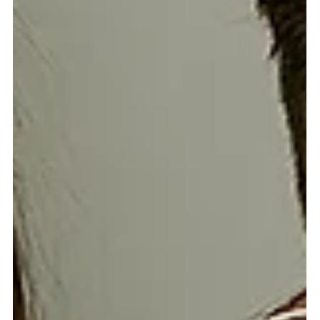
Dicas de Como Escolher