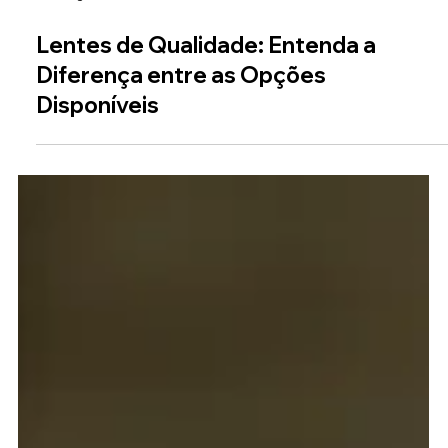
11 de ago. de 2025
Lentes de Qualidade: Entenda a