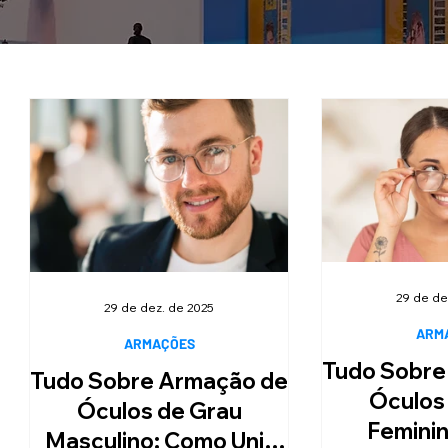
29 de de
29 de dez. de 2025
ARM
ARMAÇÕES
Tudo Sobre
Tudo Sobre Armação de
Óculos
Óculos de Grau
Femini
Masculino: Como Unir