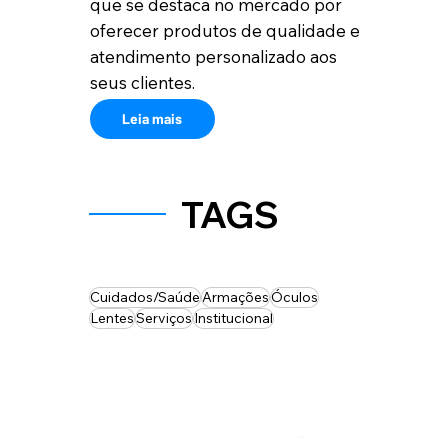
que se destaca no mercado por
oferecer produtos de qualidade e
atendimento personalizado aos
seus clientes.
Leia mais
TAGS
Cuidados/Saúde
Armações
Óculos
Lentes
Serviços
Institucional