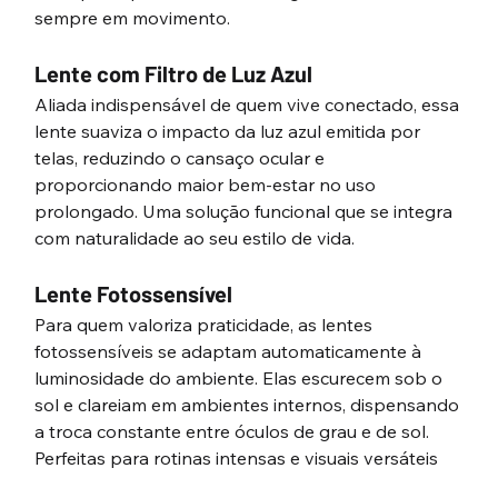
sempre em movimento.
Lente com Filtro de Luz Azul
Aliada indispensável de quem vive conectado, essa 
lente suaviza o impacto da luz azul emitida por 
telas, reduzindo o cansaço ocular e 
proporcionando maior bem-estar no uso 
prolongado. Uma solução funcional que se integra 
com naturalidade ao seu estilo de vida.
Lente Fotossensível
Para quem valoriza praticidade, as lentes 
fotossensíveis se adaptam automaticamente à 
luminosidade do ambiente. Elas escurecem sob o 
sol e clareiam em ambientes internos, dispensando 
a troca constante entre óculos de grau e de sol. 
Perfeitas para rotinas intensas e visuais versáteis