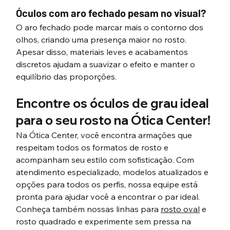
Óculos com aro fechado pesam no visual?
O aro fechado pode marcar mais o contorno dos 
olhos, criando uma presença maior no rosto. 
Apesar disso, materiais leves e acabamentos 
discretos ajudam a suavizar o efeito e manter o 
equilíbrio das proporções.
Encontre os óculos de grau ideal 
para o seu rosto na Ótica Center!
Na Ótica Center, você encontra armações que 
respeitam todos os formatos de rosto e 
acompanham seu estilo com sofisticação. Com 
atendimento especializado, modelos atualizados e 
opções para todos os perfis, nossa equipe está 
pronta para ajudar você a encontrar o par ideal. 
Conheça também nossas linhas para 
rosto oval
 e 
rosto quadrado e experimente sem pressa na 