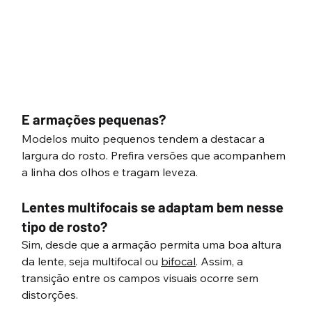
E armações pequenas?
Modelos muito pequenos tendem a destacar a 
largura do rosto. Prefira versões que acompanhem 
a linha dos olhos e tragam leveza.
Lentes multifocais se adaptam bem nesse 
tipo de rosto?
Sim, desde que a armação permita uma boa altura 
da lente, seja multifocal ou 
bifocal
. Assim, a 
transição entre os campos visuais ocorre sem 
distorções.