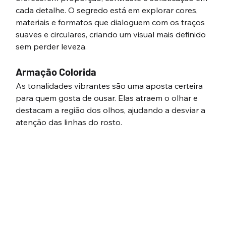
cada detalhe. O segredo está em explorar cores, 
materiais e formatos que dialoguem com os traços 
suaves e circulares, criando um visual mais definido 
sem perder leveza.
Armação Colorida
As tonalidades vibrantes são uma aposta certeira 
para quem gosta de ousar. Elas atraem o olhar e 
destacam a região dos olhos, ajudando a desviar a 
atenção das linhas do rosto.