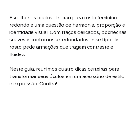
Escolher os óculos de grau para rosto feminino 
redondo é uma questão de harmonia, proporção e 
identidade visual. Com traços delicados, bochechas 
suaves e contornos arredondados, esse tipo de 
rosto pede armações que tragam contraste e 
fluidez. 
Neste guia, reunimos quatro dicas certeiras para 
transformar seus óculos em um acessório de estilo 
e expressão. Confira!