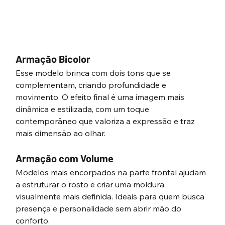
Armação Bicolor
Esse modelo brinca com dois tons que se 
complementam, criando profundidade e 
movimento. O efeito final é uma imagem mais 
dinâmica e estilizada, com um toque 
contemporâneo que valoriza a expressão e traz 
mais dimensão ao olhar.
Armação com Volume
Modelos mais encorpados na parte frontal ajudam 
a estruturar o rosto e criar uma moldura 
visualmente mais definida. Ideais para quem busca 
presença e personalidade sem abrir mão do 
conforto.