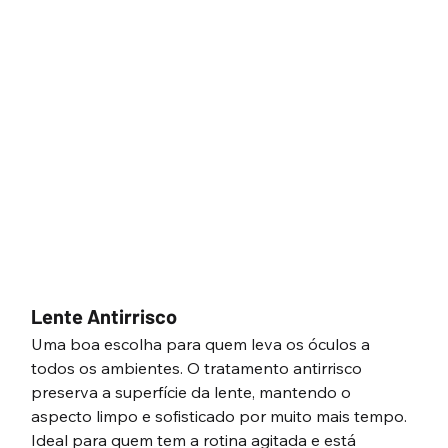
Lente Antirrisco
Uma boa escolha para quem leva os óculos a 
todos os ambientes. O tratamento antirrisco 
preserva a superfície da lente, mantendo o 
aspecto limpo e sofisticado por muito mais tempo. 
Ideal para quem tem a rotina agitada e está 