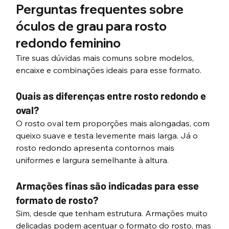
Perguntas frequentes sobre 
óculos de grau para rosto 
redondo feminino 
Tire suas dúvidas mais comuns sobre modelos, 
encaixe e combinações ideais para esse formato.
Quais as diferenças entre rosto redondo e 
oval?
O rosto oval tem proporções mais alongadas, com 
queixo suave e testa levemente mais larga. Já o 
rosto redondo apresenta contornos mais 
uniformes e largura semelhante à altura.
Armações finas são indicadas para esse 
formato de rosto?
Sim, desde que tenham estrutura. Armações muito 
delicadas podem acentuar o formato do rosto, mas 