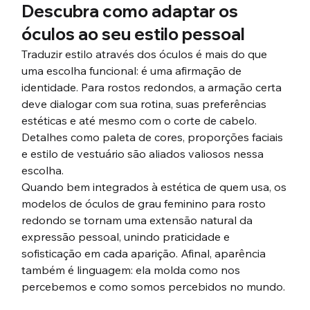
Descubra como adaptar os 
óculos ao seu estilo pessoal
Traduzir estilo através dos óculos é mais do que 
uma escolha funcional: é uma afirmação de 
identidade. Para rostos redondos, a armação certa 
deve dialogar com sua rotina, suas preferências 
estéticas e até mesmo com o corte de cabelo. 
Detalhes como paleta de cores, proporções faciais 
e estilo de vestuário são aliados valiosos nessa 
escolha. 
Quando bem integrados à estética de quem usa, os 
modelos de óculos de grau feminino para rosto 
redondo se tornam uma extensão natural da 
expressão pessoal, unindo praticidade e 
sofisticação em cada aparição. Afinal, aparência 
também é linguagem: ela molda como nos 
percebemos e como somos percebidos no mundo.