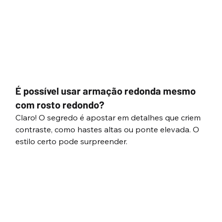
É possível usar armação redonda mesmo 
com rosto redondo?
Claro! O segredo é apostar em detalhes que criem 
contraste, como hastes altas ou ponte elevada. O 
estilo certo pode surpreender.