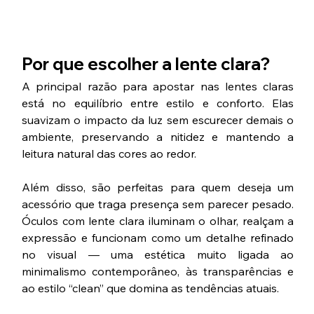
Por que escolher a lente clara?
A principal razão para apostar nas lentes claras 
está no equilíbrio entre estilo e conforto. Elas 
suavizam o impacto da luz sem escurecer demais o 
ambiente, preservando a nitidez e mantendo a 
leitura natural das cores ao redor.
Além disso, são perfeitas para quem deseja um 
acessório que traga presença sem parecer pesado. 
Óculos com lente clara iluminam o olhar, realçam a 
expressão e funcionam como um detalhe refinado 
no visual — uma estética muito ligada ao 
minimalismo contemporâneo, às transparências e 
ao estilo “clean” que domina as tendências atuais.