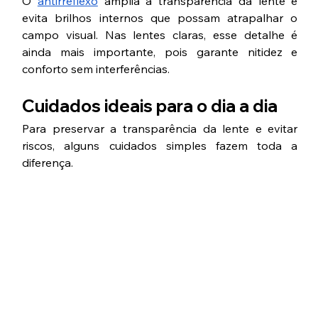
O 
antirreflexo
 amplia a transparência da lente e 
evita brilhos internos que possam atrapalhar o 
campo visual. Nas lentes claras, esse detalhe é 
ainda mais importante, pois garante nitidez e 
conforto sem interferências.
Cuidados ideais para o dia a dia
Para preservar a transparência da lente e evitar 
riscos, alguns cuidados simples fazem toda a 
diferença.