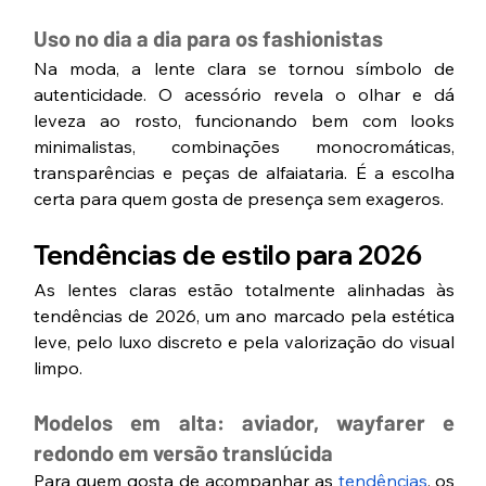
Uso no dia a dia para os fashionistas
Na moda, a lente clara se tornou símbolo de 
autenticidade. O acessório revela o olhar e dá 
leveza ao rosto, funcionando bem com looks 
minimalistas, combinações monocromáticas, 
transparências e peças de alfaiataria. É a escolha 
certa para quem gosta de presença sem exageros.
Tendências de estilo para 2026
As lentes claras estão totalmente alinhadas às 
tendências de 2026, um ano marcado pela estética 
leve, pelo luxo discreto e pela valorização do visual 
limpo.
Modelos em alta: aviador, wayfarer e 
redondo em versão translúcida
Para quem gosta de acompanhar as 
tendências
, os 