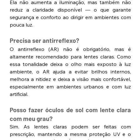
Ela não aumenta a iluminação, mas também não 
reduz a claridade disponível — o que garante 
segurança e conforto ao dirigir em ambientes com 
pouca luz.
Precisa ser antirreflexo?
O antirreflexo (AR) não é obrigatório, mas é 
altamente recomendado para lentes claras. Como 
essa tonalidade deixa o olho mais exposto à luz 
ambiente, o AR ajuda a evitar brilhos internos, 
melhora a nitidez e deixa a visão mais confortável, 
especialmente em ambientes urbanos e com luz 
artificial.
Posso fazer óculos de sol com lente clara 
com meu grau?
Sim. As lentes claras podem ser feitas com 
prescrição, mantendo a mesma proteção UV e o 