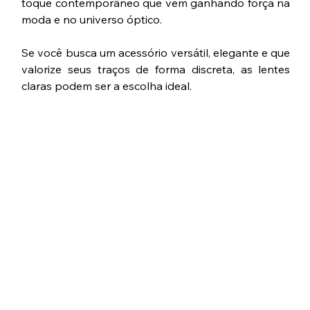
toque contemporâneo que vem ganhando força na 
moda e no universo óptico.
Se você busca um acessório versátil, elegante e que 
valorize seus traços de forma discreta, as lentes 
claras podem ser a escolha ideal.