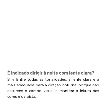
É indicado dirigir à noite com lente clara?
Sim. Entre todas as tonalidades, a lente clara é a 
mais adequada para a direção noturna, porque não 
escurece o campo visual e mantém a leitura das 
cores e da pista.