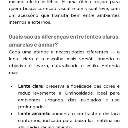
mesmo efeito estético. É uma ótima opção para 
quem busca correção visual e um visual leve, com 
um acessório que transita bem entre ambientes 
internos e externos.
Quais são as diferenças entre lentes claras, 
amarelas e âmbar?
Cada uma atende a necessidades diferentes — a 
lente clara é a escolha mais versátil quando o 
objetivo é leveza, naturalidade e estilo. Entenda 
mais:
Lente clara:
 preserva a fidelidade das cores e 
reduz levemente a luminosidade, ideal para 
ambientes urbanos, dias nublados e uso 
prolongado.
Lente amarela:
 aumenta o contraste e destaca 
contornos, indicada para baixa luz, neblina ou 
atividades de movimento.