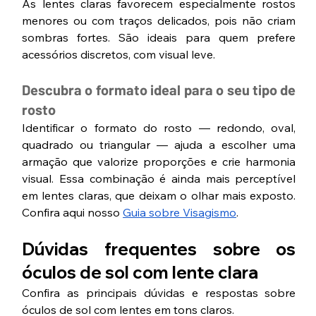
As lentes claras favorecem especialmente rostos 
menores ou com traços delicados, pois não criam 
sombras fortes. São ideais para quem prefere 
acessórios discretos, com visual leve.
Descubra o formato ideal para o seu tipo de 
rosto
Identificar o formato do rosto — redondo, oval, 
quadrado ou triangular — ajuda a escolher uma 
armação que valorize proporções e crie harmonia 
visual. Essa combinação é ainda mais perceptível 
em lentes claras, que deixam o olhar mais exposto. 
Confira aqui nosso 
Guia sobre Visagismo
. 
Dúvidas frequentes sobre os 
óculos de sol com lente clara
Confira as principais dúvidas e respostas sobre 
óculos de sol com lentes em tons claros.