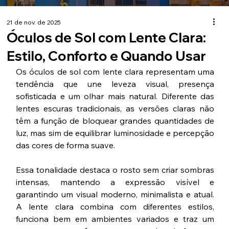
21 de nov. de 2025
Óculos de Sol com Lente Clara:
Estilo, Conforto e Quando Usar
Os óculos de sol com lente clara representam uma 
tendência que une leveza visual, presença 
sofisticada e um olhar mais natural. Diferente das 
lentes escuras tradicionais, as versões claras não 
têm a função de bloquear grandes quantidades de 
luz, mas sim de equilibrar luminosidade e percepção 
das cores de forma suave.
Essa tonalidade destaca o rosto sem criar sombras 
intensas, mantendo a expressão visível e 
garantindo um visual moderno, minimalista e atual. 
A lente clara combina com diferentes estilos, 
funciona bem em ambientes variados e traz um 