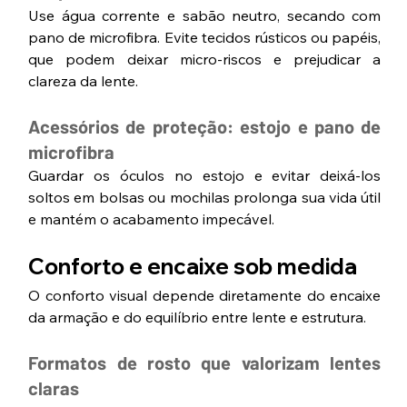
Use água corrente e sabão neutro, secando com 
pano de microfibra. Evite tecidos rústicos ou papéis, 
que podem deixar micro-riscos e prejudicar a 
clareza da lente.
Acessórios de proteção: estojo e pano de 
microfibra
Guardar os óculos no estojo e evitar deixá-los 
soltos em bolsas ou mochilas prolonga sua vida útil 
e mantém o acabamento impecável.
Conforto e encaixe sob medida
O conforto visual depende diretamente do encaixe 
da armação e do equilíbrio entre lente e estrutura.
Formatos de rosto que valorizam lentes 
claras