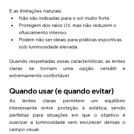
E as limitações naturais:
Não são indicadas para o sol muito forte.
Protegem dos raios UV, mas não reduzem o 
ofuscamento intenso.
Podem não ser ideais para práticas esportivas 
sob luminosidade elevada.
Quando respeitadas essas características, as lentes 
claras se tornam uma opção versátil e 
extremamente confortável.
Quando usar (e quando evitar)
As lentes claras permitem um equilíbrio 
interessante entre proteção e estética, sendo 
perfeitas para situações em que o objetivo é 
suavizar a luminosidade sem escurecer demais o 
campo visual.