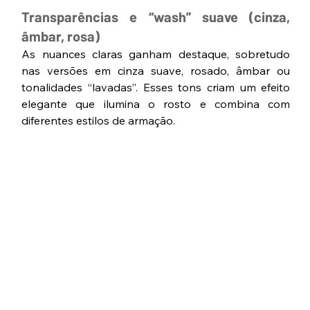
Transparências e “wash” suave (cinza, 
âmbar, rosa)
As nuances claras ganham destaque, sobretudo 
nas versões em cinza suave, rosado, âmbar ou 
tonalidades “lavadas”. Esses tons criam um efeito 
elegante que ilumina o rosto e combina com 
diferentes estilos de armação.