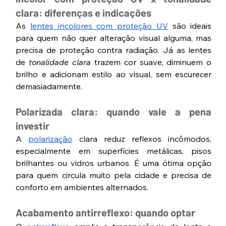
clara: diferenças e indicações
As 
lentes incolores com proteção UV
 são ideais 
para quem não quer alteração visual alguma, mas 
precisa de proteção contra radiação. Já as lentes 
de 
tonalidade clara
 trazem cor suave, diminuem o 
brilho e adicionam estilo ao visual, sem escurecer 
demasiadamente.
Polarizada clara: quando vale a pena 
investir
A 
polarização
 clara reduz reflexos incômodos, 
especialmente em superfícies metálicas, pisos 
brilhantes ou vidros urbanos. É uma ótima opção 
para quem circula muito pela cidade e precisa de 
conforto em ambientes alternados.
Acabamento antirreflexo: quando optar