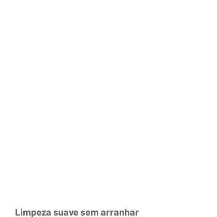
Limpeza suave sem arranhar