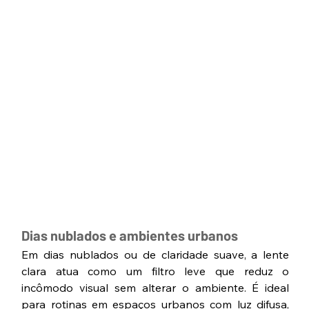
Dias nublados e ambientes urbanos
Em dias nublados ou de claridade suave, a lente 
clara atua como um filtro leve que reduz o 
incômodo visual sem alterar o ambiente. É ideal 
para rotinas em espaços urbanos com luz difusa, 