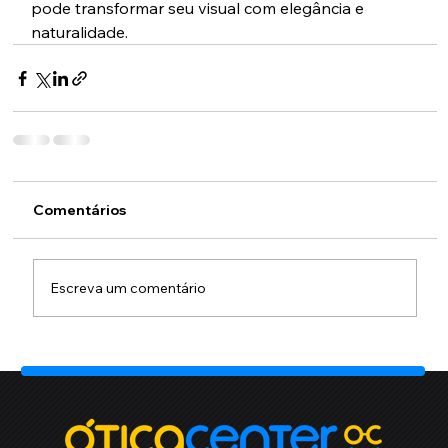
pode transformar seu visual com elegância e 
naturalidade.
Comentários
Escreva um comentário