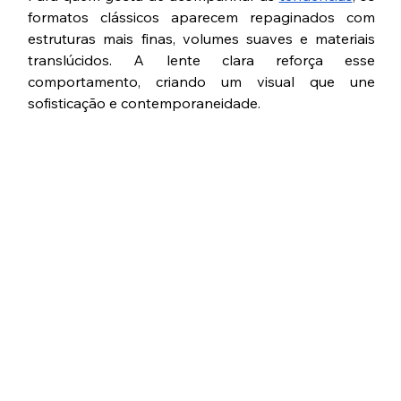
formatos clássicos aparecem repaginados com 
estruturas mais finas, volumes suaves e materiais 
translúcidos. A lente clara reforça esse 
comportamento, criando um visual que une 
sofisticação e contemporaneidade.