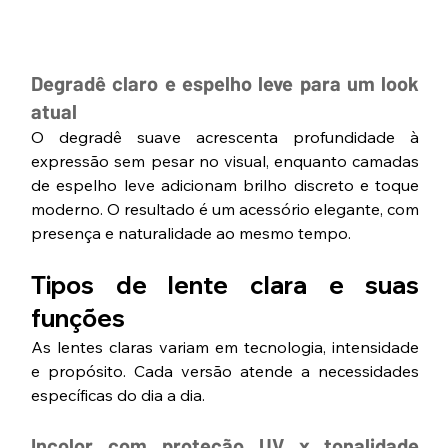
Degradê claro e espelho leve para um look 
atual
O degradê suave acrescenta profundidade à 
expressão sem pesar no visual, enquanto camadas 
de espelho leve adicionam brilho discreto e toque 
moderno. O resultado é um acessório elegante, com 
presença e naturalidade ao mesmo tempo.
Tipos de lente clara e suas 
funções
As lentes claras variam em tecnologia, intensidade 
e propósito. Cada versão atende a necessidades 
específicas do dia a dia.
Incolor com proteção UV x tonalidade 