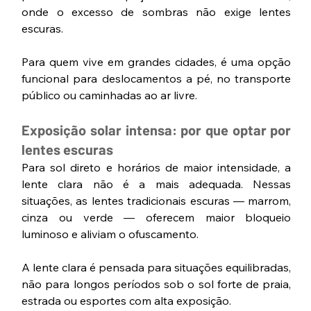
onde o excesso de sombras não exige lentes 
escuras.
Para quem vive em grandes cidades, é uma opção 
funcional para deslocamentos a pé, no transporte 
público ou caminhadas ao ar livre.
Exposição solar intensa: por que optar por 
lentes escuras
Para sol direto e horários de maior intensidade, a 
lente clara não é a mais adequada. Nessas 
situações, as lentes tradicionais escuras — marrom, 
cinza ou verde — oferecem maior bloqueio 
luminoso e aliviam o ofuscamento.
A lente clara é pensada para situações equilibradas, 
não para longos períodos sob o sol forte de praia, 
estrada ou esportes com alta exposição.