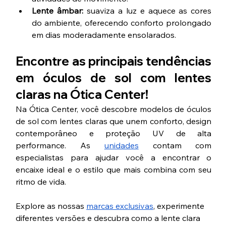
Lente âmbar:
 suaviza a luz e aquece as cores 
do ambiente, oferecendo conforto prolongado 
em dias moderadamente ensolarados.
Encontre as principais tendências 
em óculos de sol com lentes 
claras na Ótica Center!
Na Ótica Center, você descobre modelos de óculos 
de sol com lentes claras que unem conforto, design 
contemporâneo e proteção UV de alta 
performance. As 
unidades
 contam com 
especialistas para ajudar você a encontrar o 
encaixe ideal e o estilo que mais combina com seu 
ritmo de vida. 
Explore as nossas 
marcas exclusivas
, experimente 
diferentes versões e descubra como a lente clara 