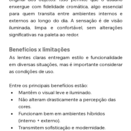
enxergue com fidelidade cromática, algo essencial 
para quem transita entre ambientes internos e 
externos ao longo do dia. A sensação é de visão 
iluminada, limpa e confortável, sem alterações 
significativas na paleta ao redor.
Benefícios x limitações
As lentes claras entregam estilo e funcionalidade 
em diversas situações, mas é importante considerar 
as condições de uso.
Entre os principais benefícios estão:
Mantêm o visual leve e iluminado.
Não alteram drasticamente a percepção das 
cores.
Funcionam bem em ambientes híbridos 
(interno + externo).
Transmitem sofisticação e modernidade.