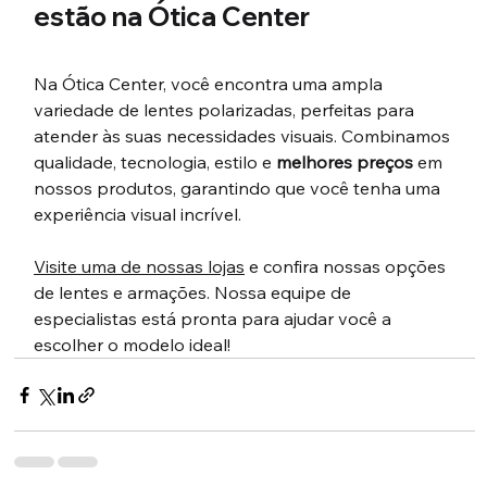
estão na Ótica Center
Na Ótica Center, você encontra uma ampla 
variedade de lentes polarizadas, perfeitas para 
atender às suas necessidades visuais. Combinamos 
qualidade, tecnologia, estilo e 
melhores preços
 em 
nossos produtos, garantindo que você tenha uma 
experiência visual incrível.
Visite uma de nossas lojas
 e confira nossas opções 
de lentes e armações. Nossa equipe de 
especialistas está pronta para ajudar você a 
escolher o modelo ideal!