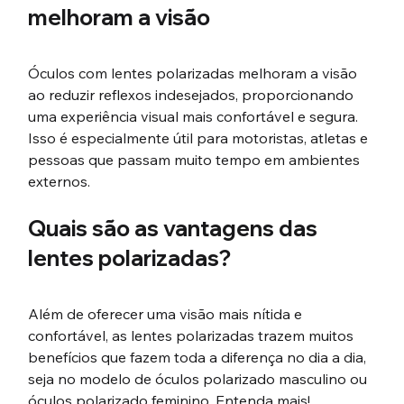
melhoram a visão
Óculos com lentes polarizadas melhoram a visão 
ao reduzir reflexos indesejados, proporcionando 
uma experiência visual mais confortável e segura. 
Isso é especialmente útil para motoristas, atletas e 
pessoas que passam muito tempo em ambientes 
externos.
Quais são as vantagens das 
lentes polarizadas?
Além de oferecer uma visão mais nítida e 
confortável, as lentes polarizadas trazem muitos 
benefícios que fazem toda a diferença no dia a dia, 
seja no modelo de óculos polarizado masculino ou 
óculos polarizado feminino. Entenda mais!