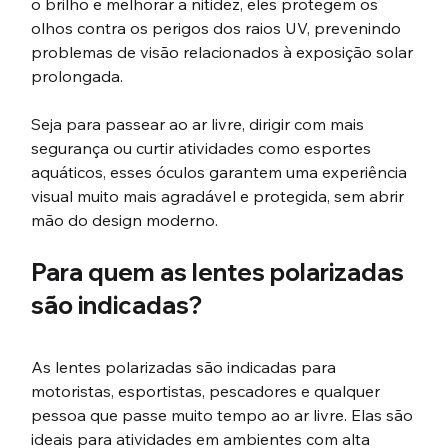
o brilho e melhorar a nitidez, eles protegem os 
olhos contra os perigos dos raios UV, prevenindo 
problemas de visão relacionados à exposição solar 
prolongada.
Seja para passear ao ar livre, dirigir com mais 
segurança ou curtir atividades como esportes 
aquáticos, esses óculos garantem uma experiência 
visual muito mais agradável e protegida, sem abrir 
mão do design moderno.
Para quem as lentes polarizadas 
são indicadas?
As lentes polarizadas são indicadas para 
motoristas, esportistas, pescadores e qualquer 
pessoa que passe muito tempo ao ar livre. Elas são 
ideais para atividades em ambientes com alta 