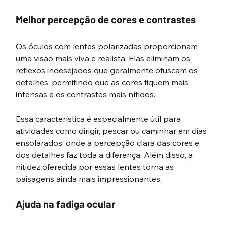
Melhor percepção de cores e contrastes
Os óculos com lentes polarizadas proporcionam 
uma visão mais viva e realista. Elas eliminam os 
reflexos indesejados que geralmente ofuscam os 
detalhes, permitindo que as cores fiquem mais 
intensas e os contrastes mais nítidos. 
Essa característica é especialmente útil para 
atividades como dirigir, pescar ou caminhar em dias 
ensolarados, onde a percepção clara das cores e 
dos detalhes faz toda a diferença. Além disso, a 
nitidez oferecida por essas lentes torna as 
paisagens ainda mais impressionantes.
Ajuda na fadiga ocular