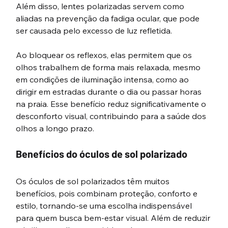
Além disso, lentes polarizadas servem como 
aliadas na prevenção da fadiga ocular, que pode 
ser causada pelo excesso de luz refletida. 
Ao bloquear os reflexos, elas permitem que os 
olhos trabalhem de forma mais relaxada, mesmo 
em condições de iluminação intensa, como ao 
dirigir em estradas durante o dia ou passar horas 
na praia. Esse benefício reduz significativamente o 
desconforto visual, contribuindo para a saúde dos 
olhos a longo prazo.
Benefícios do óculos de sol polarizado
Os óculos de sol polarizados têm muitos 
benefícios, pois combinam proteção, conforto e 
estilo, tornando-se uma escolha indispensável 
para quem busca bem-estar visual. Além de reduzir 