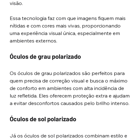
visão.
Essa tecnologia faz com que imagens fiquem mais 
nítidas e com cores mais vivas, proporcionando 
uma experiência visual única, especialmente em 
ambientes externos.
Óculos de grau polarizado
Os óculos de grau polarizados são perfeitos para 
quem precisa de correção visual e busca o máximo 
de conforto em ambientes com alta incidência de 
luz refletida. Eles oferecem proteção extra e ajudam 
a evitar desconfortos causados pelo brilho intenso.
Óculos de sol polarizado
Já os óculos de sol polarizados combinam estilo e 