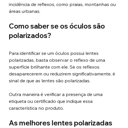
incidência de reflexos, como praias, montanhas ou 
áreas urbanas.
Como saber se os óculos são 
polarizados?
Para identificar se um óculos possui lentes 
polarizadas, basta observar o reflexo de uma 
superfície brilhante com ele. Se os reflexos 
desaparecerem ou reduzirem significativamente, é 
sinal de que as lentes são polarizadas.
Outra maneira é verificar a presença de uma 
etiqueta ou certificado que indique essa 
característica no produto.
As melhores lentes polarizadas 