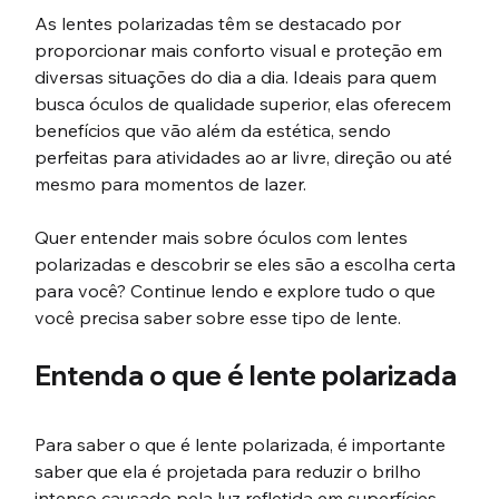
As lentes polarizadas têm se destacado por 
proporcionar mais conforto visual e proteção em 
diversas situações do dia a dia. Ideais para quem 
busca óculos de qualidade superior, elas oferecem 
benefícios que vão além da estética, sendo 
perfeitas para atividades ao ar livre, direção ou até 
mesmo para momentos de lazer.
Quer entender mais sobre óculos com lentes 
polarizadas e descobrir se eles são a escolha certa 
para você? Continue lendo e explore tudo o que 
você precisa saber sobre esse tipo de lente.
Entenda o que é lente polarizada
Para saber o que é lente polarizada, é importante 
saber que ela é projetada para reduzir o brilho 
intenso causado pela luz refletida em superfícies 