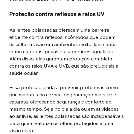
Proteção contra reflexos e raios UV
As lentes polarizadas oferecem uma barreira 
eficiente contra reflexos incômodos que podem 
dificultar a visão em ambientes muito iluminados, 
como estradas, praias ou superfícies aquáticas. 
Além disso, elas garantem proteção completa 
contra os raios UVA e UVB, que são prejudiciais à 
saúde ocular. 
Essa proteção ajuda a prevenir problemas como 
queimaduras na córnea, degeneração macular e 
catarata, oferecendo segurança e conforto ao 
mesmo tempo. Seja no dia a dia ou em atividades 
ao ar livre, as lentes polarizadas são indispensáveis 
para quem valoriza os olhos protegidos e uma 
visão clara.