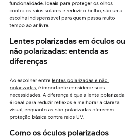
funcionalidade. Ideais para proteger os olhos 
contra os raios solares e reduzir o brilho, são uma 
escolha indispensável para quem passa muito 
tempo ao ar livre.
Lentes polarizadas em óculos ou 
não polarizadas: entenda as 
diferenças
Ao escolher entre 
lentes polarizadas e não 
polarizadas
, é importante considerar suas 
necessidades. A diferença é que a lente polarizada 
é ideal para reduzir reflexos e melhorar a clareza 
visual, enquanto as não polarizadas oferecem 
proteção básica contra raios UV.
Como os óculos polarizados 