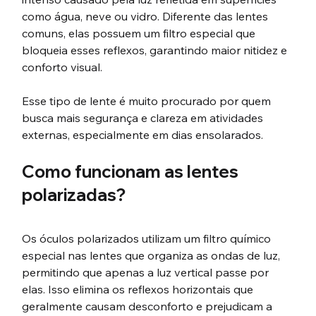
como água, neve ou vidro. Diferente das lentes 
comuns, elas possuem um filtro especial que 
bloqueia esses reflexos, garantindo maior nitidez e 
conforto visual.
Esse tipo de lente é muito procurado por quem 
busca mais segurança e clareza em atividades 
externas, especialmente em dias ensolarados.
Como funcionam as lentes 
polarizadas?
Os óculos polarizados utilizam um filtro químico 
especial nas lentes que organiza as ondas de luz, 
permitindo que apenas a luz vertical passe por 
elas. Isso elimina os reflexos horizontais que 
geralmente causam desconforto e prejudicam a 