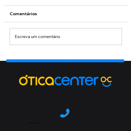
Comentários
Escreva um comentário
Central Online