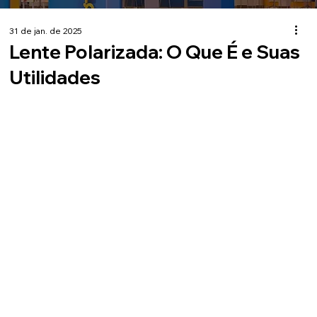
31 de jan. de 2025
Lente Polarizada: O Que É e Suas
Utilidades