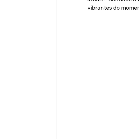
vibrantes do momen