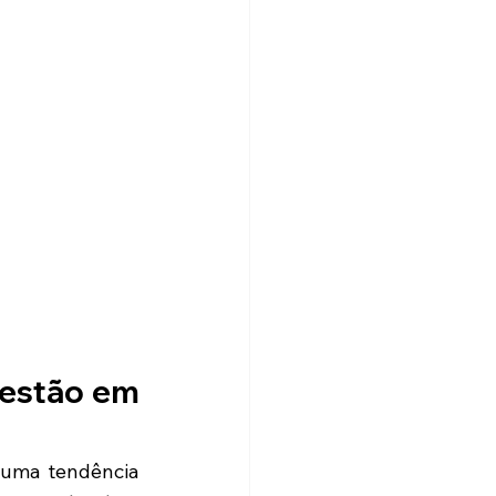
 estão em 
 uma tendência 