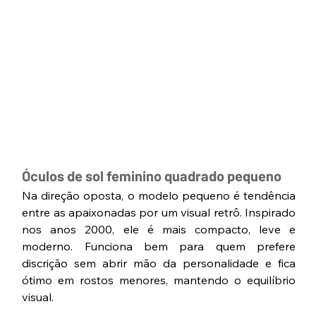
Óculos de sol feminino quadrado pequeno
Na direção oposta, o modelo pequeno é tendência 
entre as apaixonadas por um visual retrô. Inspirado 
nos anos 2000, ele é mais compacto, leve e 
moderno. Funciona bem para quem prefere 
discrição sem abrir mão da personalidade e fica 
ótimo em rostos menores, mantendo o equilíbrio 
visual.