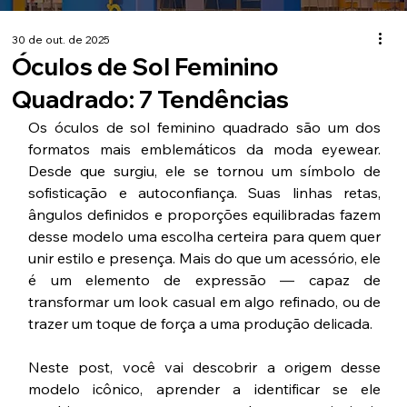
30 de out. de 2025
Óculos de Sol Feminino
Quadrado: 7 Tendências
Os óculos de sol feminino quadrado são um dos 
formatos mais emblemáticos da moda eyewear. 
Desde que surgiu, ele se tornou um símbolo de 
sofisticação e autoconfiança. Suas linhas retas, 
ângulos definidos e proporções equilibradas fazem 
desse modelo uma escolha certeira para quem quer 
unir estilo e presença. Mais do que um acessório, ele 
é um elemento de expressão — capaz de 
transformar um look casual em algo refinado, ou de 
trazer um toque de força a uma produção delicada.
Neste post, você vai descobrir a origem desse 
modelo icônico, aprender a identificar se ele 