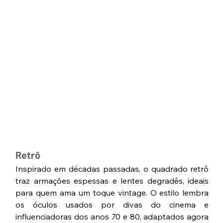
Retrô
Inspirado em décadas passadas, o quadrado retrô 
traz armações espessas e lentes degradês, ideais 
para quem ama um toque vintage. O estilo lembra 
os óculos usados por divas do cinema e 
influenciadoras dos anos 70 e 80, adaptados agora 