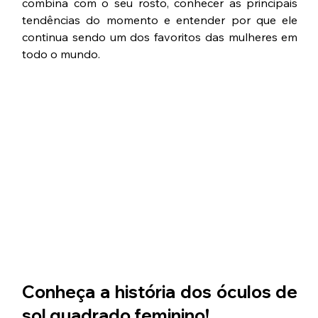
combina com o seu rosto, conhecer as principais 
tendências do momento e entender por que ele 
continua sendo um dos favoritos das mulheres em 
todo o mundo.
Conheça a história dos óculos de 
sol quadrado feminino!