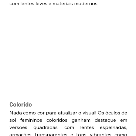
com lentes leves e materiais modernos.
Colorido
Nada como cor para atualizar o visual! Os óculos de 
sol femininos coloridos ganham destaque em 
versões quadradas, com lentes espelhadas, 
armações transparentes e tons vibrantes como 