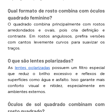
Qual formato de rosto combina com óculos 
quadrado feminino?
O quadrado combina principalmente com rostos 
arredondados e ovais, pois cria definição e 
contraste. Em rostos angulosos, prefira versões 
com cantos levemente curvos para suavizar os 
traços.
O que são lentes polarizadas?
As 
lentes polarizadas
 possuem um filtro especial 
que reduz o brilho excessivo e reflexos de 
superfícies como água e asfalto. Isso garante mais 
conforto visual e nitidez, especialmente em 
ambientes externos.
Óculos de sol quadrado combinam com 
rosto quadrado?