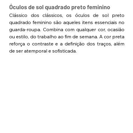
Óculos de sol quadrado preto feminino
Clássico dos clássicos, os óculos de sol preto 
quadrado feminino são aqueles itens essenciais no 
guarda-roupa. Combina com qualquer cor, ocasião 
ou estilo, do trabalho ao fim de semana. A cor preta 
reforça o contraste e a definição dos traços, além 
de ser atemporal e sofisticada.