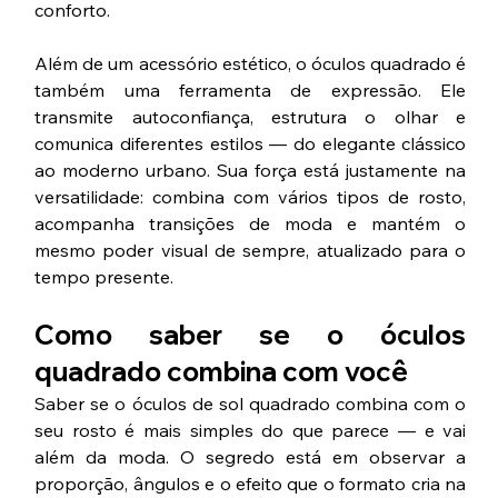
conforto.
Além de um acessório estético, o óculos quadrado é 
também uma ferramenta de expressão. Ele 
transmite autoconfiança, estrutura o olhar e 
comunica diferentes estilos — do elegante clássico 
ao moderno urbano. Sua força está justamente na 
versatilidade: combina com vários tipos de rosto, 
acompanha transições de moda e mantém o 
mesmo poder visual de sempre, atualizado para o 
tempo presente.
Como saber se o óculos 
quadrado combina com você
Saber se o óculos de sol quadrado combina com o 
seu rosto é mais simples do que parece — e vai 
além da moda. O segredo está em observar a 
proporção, ângulos e o efeito que o formato cria na 