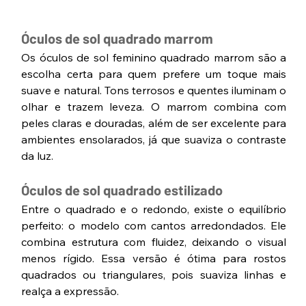
Óculos de sol quadrado marrom
Os óculos de sol feminino quadrado marrom são a 
escolha certa para quem prefere um toque mais 
suave e natural. Tons terrosos e quentes iluminam o 
olhar e trazem leveza. O marrom combina com 
peles claras e douradas, além de ser excelente para 
ambientes ensolarados, já que suaviza o contraste 
da luz.
Óculos de sol quadrado estilizado
Entre o quadrado e o redondo, existe o equilíbrio 
perfeito: o modelo com cantos arredondados. Ele 
combina estrutura com fluidez, deixando o visual 
menos rígido. Essa versão é ótima para rostos 
quadrados ou triangulares, pois suaviza linhas e 
realça a expressão.