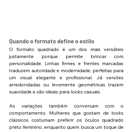
Quando o formato define o estilo
O formato quadrado é um dos mais versáteis 
justamente porque permite brincar com 
personalidade. Linhas firmes e frentes marcadas 
traduzem autoridade e modernidade, perfeitas para 
um visual elegante e profissional. Já versões 
arredondadas ou levemente geométricas trazem 
suavidade e são ideais para looks casuais.
As variações também conversam com o 
comportamento. Mulheres que gostam de looks 
clássicos costumam preferir os óculos quadrado 
preto feminino, enquanto quem busca um toque de 