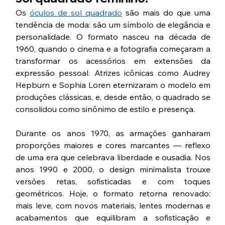
Os 
óculos de sol quadrado
 são mais do que uma 
tendência de moda: são um símbolo de elegância e 
personalidade. O formato nasceu na década de 
1960, quando o cinema e a fotografia começaram a 
transformar os acessórios em extensões da 
expressão pessoal. Atrizes icônicas como Audrey 
Hepburn e Sophia Loren eternizaram o modelo em 
produções clássicas, e, desde então, o quadrado se 
consolidou como sinônimo de estilo e presença.
Durante os anos 1970, as armações ganharam 
proporções maiores e cores marcantes — reflexo 
de uma era que celebrava liberdade e ousadia. Nos 
anos 1990 e 2000, o design minimalista trouxe 
versões retas, sofisticadas e com toques 
geométricos. Hoje, o formato retorna renovado: 
mais leve, com novos materiais, lentes modernas e 
acabamentos que equilibram a sofisticação e 