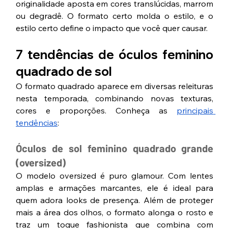
originalidade aposta em cores translúcidas, marrom 
ou degradê. O formato certo molda o estilo, e o 
estilo certo define o impacto que você quer causar.
7 tendências de óculos feminino 
quadrado de sol 
O formato quadrado aparece em diversas releituras 
nesta temporada, combinando novas texturas, 
cores e proporções. Conheça as 
principais 
tendências
:
Óculos de sol feminino quadrado grande 
(oversized)
O modelo oversized é puro glamour. Com lentes 
amplas e armações marcantes, ele é ideal para 
quem adora looks de presença. Além de proteger 
mais a área dos olhos, o formato alonga o rosto e 
traz um toque fashionista que combina com 