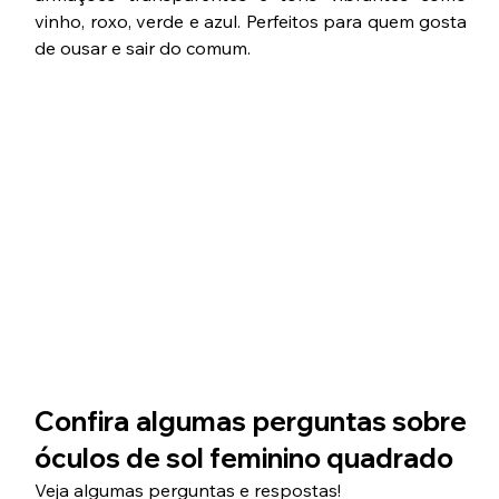
vinho, roxo, verde e azul. Perfeitos para quem gosta 
de ousar e sair do comum.
Confira algumas perguntas sobre 
óculos de sol feminino quadrado 
Veja algumas perguntas e respostas!