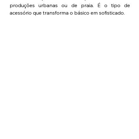
produções urbanas ou de praia. É o tipo de 
acessório que transforma o básico em sofisticado.