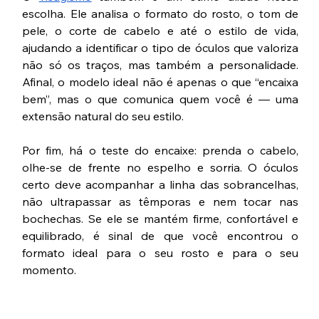
escolha. Ele analisa o formato do rosto, o tom de 
pele, o corte de cabelo e até o estilo de vida, 
ajudando a identificar o tipo de óculos que valoriza 
não só os traços, mas também a personalidade. 
Afinal, o modelo ideal não é apenas o que “encaixa 
bem”, mas o que comunica quem você é — uma 
extensão natural do seu estilo.
Por fim, há o teste do encaixe: prenda o cabelo, 
olhe-se de frente no espelho e sorria. O óculos 
certo deve acompanhar a linha das sobrancelhas, 
não ultrapassar as têmporas e nem tocar nas 
bochechas. Se ele se mantém firme, confortável e 
equilibrado, é sinal de que você encontrou o 
formato ideal para o seu rosto e para o seu 
momento.