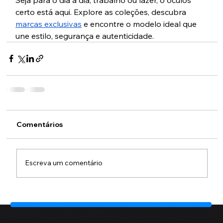
certo está aqui. Explore as coleções, descubra 
marcas exclusivas
 e encontre o modelo ideal que 
une estilo, segurança e autenticidade.
Comentários
Escreva um comentário