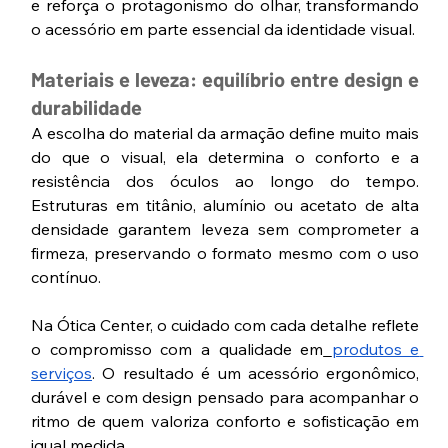
e reforça o protagonismo do olhar, transformando 
o acessório em parte essencial da identidade visual.
Materiais e leveza: equilíbrio entre design e 
durabilidade
A escolha do material da armação define muito mais 
do que o visual, ela determina o conforto e a 
resistência dos óculos ao longo do tempo. 
Estruturas em titânio, alumínio ou acetato de alta 
densidade garantem leveza sem comprometer a 
firmeza, preservando o formato mesmo com o uso 
contínuo.
Na Ótica Center, o cuidado com cada detalhe reflete 
o compromisso com a qualidade em
produtos e 
serviços
. O resultado é um acessório ergonômico, 
durável e com design pensado para acompanhar o 
ritmo de quem valoriza conforto e sofisticação em 
igual medida.