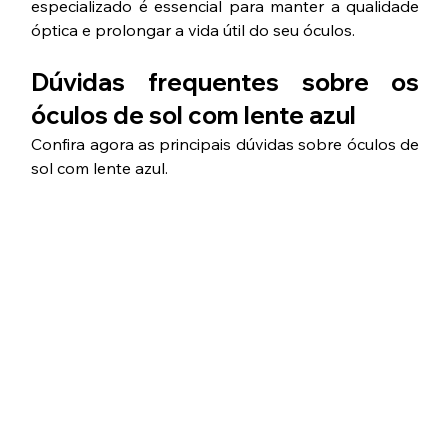
especializado é essencial para manter a qualidade 
óptica e prolongar a vida útil do seu óculos.
Dúvidas frequentes sobre os 
óculos de sol com lente azul
Confira agora as principais dúvidas sobre óculos de 
sol com lente azul.