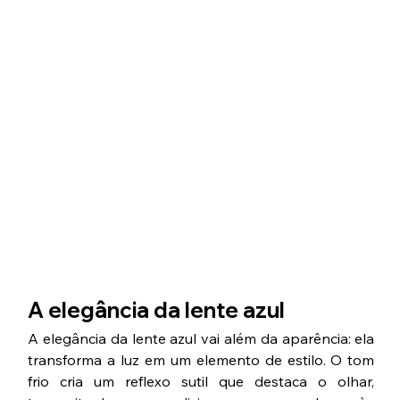
A elegância da lente azul
A elegância da lente azul vai além da aparência: ela 
transforma a luz em um elemento de estilo. O tom 
frio cria um reflexo sutil que destaca o olhar, 