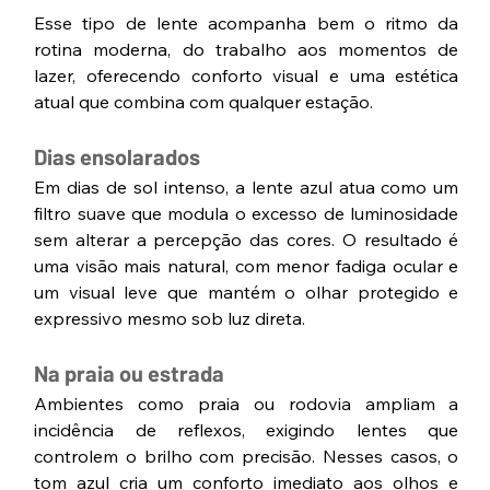
Esse tipo de lente acompanha bem o ritmo da 
rotina moderna, do trabalho aos momentos de 
lazer, oferecendo conforto visual e uma estética 
atual que combina com qualquer estação.
Dias ensolarados
Em dias de sol intenso, a lente azul atua como um 
filtro suave que modula o excesso de luminosidade 
sem alterar a percepção das cores. O resultado é 
uma visão mais natural, com menor fadiga ocular e 
um visual leve que mantém o olhar protegido e 
expressivo mesmo sob luz direta.
Na praia ou estrada
Ambientes como praia ou rodovia ampliam a 
incidência de reflexos, exigindo lentes que 
controlem o brilho com precisão. Nesses casos, o 
tom azul cria um conforto imediato aos olhos e 