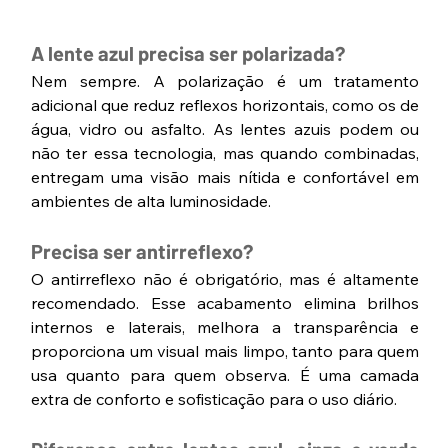
A lente azul precisa ser polarizada?
Nem sempre. A polarização é um tratamento 
adicional que reduz reflexos horizontais, como os de 
água, vidro ou asfalto. As lentes azuis podem ou 
não ter essa tecnologia, mas quando combinadas, 
entregam uma visão mais nítida e confortável em 
ambientes de alta luminosidade.
Precisa ser antirreflexo?
O antirreflexo não é obrigatório, mas é altamente 
recomendado. Esse acabamento elimina brilhos 
internos e laterais, melhora a transparência e 
proporciona um visual mais limpo, tanto para quem 
usa quanto para quem observa. É uma camada 
extra de conforto e sofisticação para o uso diário.