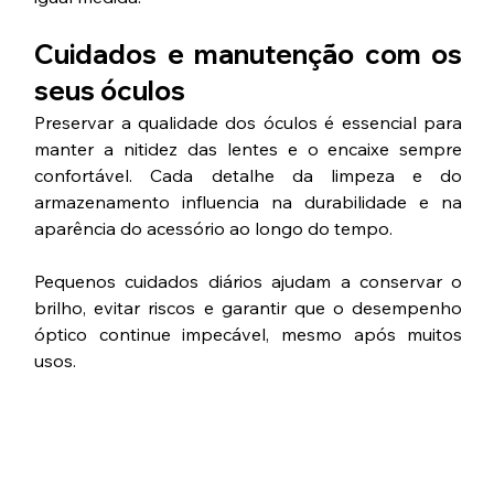
Cuidados e manutenção com os 
seus óculos
Preservar a qualidade dos óculos é essencial para 
manter a nitidez das lentes e o encaixe sempre 
confortável. Cada detalhe da limpeza e do 
armazenamento influencia na durabilidade e na 
aparência do acessório ao longo do tempo.
Pequenos cuidados diários ajudam a conservar o 
brilho, evitar riscos e garantir que o desempenho 
óptico continue impecável, mesmo após muitos 
usos.