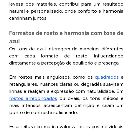
leveza dos materiais, contribui para um resultado 
natural e personalizado, onde conforto e harmonia 
caminham juntos.
Formatos de rosto e harmonia com tons de 
azul
Os tons de azul interagem de maneiras diferentes 
com cada formato de rosto, influenciando 
diretamente a percepção de equilíbrio e presença.
Em rostos mais angulosos, como os 
quadrados
 e 
retangulares, nuances claras ou degradês suavizam 
linhas e realçam a expressão com naturalidade. Em 
rostos arredondados
 ou ovais, os tons médios e 
mais intensos acrescentam definição e criam um 
ponto de contraste sofisticado. 
Essa leitura cromática valoriza os traços individuais 