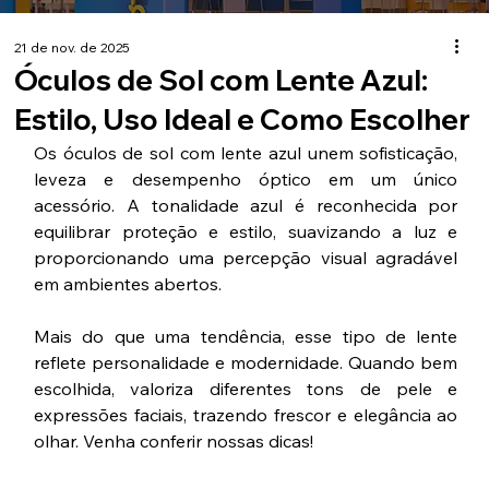
21 de nov. de 2025
Óculos de Sol com Lente Azul:
Estilo, Uso Ideal e Como Escolher
Os óculos de sol com lente azul unem sofisticação, 
leveza e desempenho óptico em um único 
acessório. A tonalidade azul é reconhecida por 
equilibrar proteção e estilo, suavizando a luz e 
proporcionando uma percepção visual agradável 
em ambientes abertos.
Mais do que uma tendência, esse tipo de lente 
reflete personalidade e modernidade. Quando bem 
escolhida, valoriza diferentes tons de pele e 
expressões faciais, trazendo frescor e elegância ao 
olhar. Venha conferir nossas dicas!