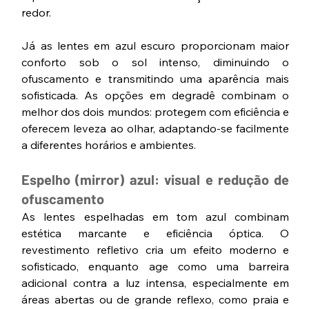
redor.
Já as lentes em azul escuro proporcionam maior 
conforto sob o sol intenso, diminuindo o 
ofuscamento e transmitindo uma aparência mais 
sofisticada. As opções em degradê combinam o 
melhor dos dois mundos: protegem com eficiência e 
oferecem leveza ao olhar, adaptando-se facilmente 
a diferentes horários e ambientes.
Espelho (mirror) azul: visual e redução de 
ofuscamento
As lentes espelhadas em tom azul combinam 
estética marcante e eficiência óptica. O 
revestimento refletivo cria um efeito moderno e 
sofisticado, enquanto age como uma barreira 
adicional contra a luz intensa, especialmente em 
áreas abertas ou de grande reflexo, como praia e 