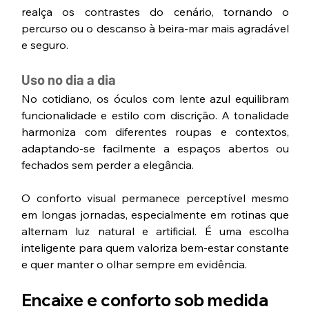
realça os contrastes do cenário, tornando o 
percurso ou o descanso à beira-mar mais agradável 
e seguro.
Uso no dia a dia
No cotidiano, os óculos com lente azul equilibram 
funcionalidade e estilo com discrição. A tonalidade 
harmoniza com diferentes roupas e contextos, 
adaptando-se facilmente a espaços abertos ou 
fechados sem perder a elegância.
O conforto visual permanece perceptível mesmo 
em longas jornadas, especialmente em rotinas que 
alternam luz natural e artificial. É uma escolha 
inteligente para quem valoriza bem-estar constante 
e quer manter o olhar sempre em evidência.
Encaixe e conforto sob medida