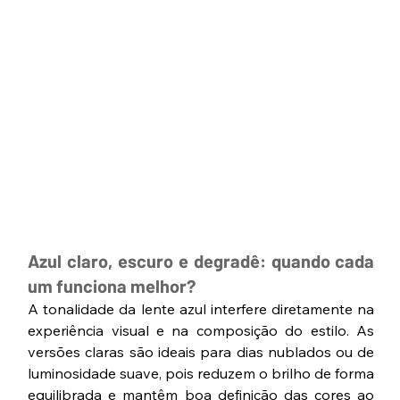
Azul claro, escuro e degradê: quando cada 
um funciona melhor?
A tonalidade da lente azul interfere diretamente na 
experiência visual e na composição do estilo. As 
versões claras são ideais para dias nublados ou de 
luminosidade suave, pois reduzem o brilho de forma 
equilibrada e mantêm boa definição das cores ao 