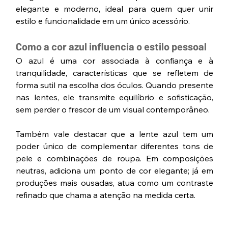
elegante e moderno, ideal para quem quer unir 
estilo e funcionalidade em um único acessório.
Como a cor azul influencia o estilo pessoal
O azul é uma cor associada à confiança e à 
tranquilidade, características que se refletem de 
forma sutil na escolha dos óculos. Quando presente 
nas lentes, ele transmite equilíbrio e sofisticação, 
sem perder o frescor de um visual contemporâneo.
Também vale destacar que a lente azul tem um 
poder único de complementar diferentes tons de 
pele e combinações de roupa. Em composições 
neutras, adiciona um ponto de cor elegante; já em 
produções mais ousadas, atua como um contraste 
refinado que chama a atenção na medida certa.