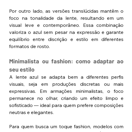
Por outro lado, as versões translúcidas mantêm o 
foco na tonalidade da lente, resultando em um 
visual leve e contemporâneo. Essa combinação 
valoriza o azul sem pesar na expressão e garante 
equilíbrio entre discrição e estilo em diferentes 
formatos de rosto.
Minimalista ou fashion: como adaptar ao 
seu estilo
A lente azul se adapta bem a diferentes perfis 
visuais, seja em produções discretas ou mais 
expressivas. Em armações minimalistas, o foco 
permanece no olhar, criando um efeito limpo e 
sofisticado — ideal para quem prefere composições 
neutras e elegantes.
Para quem busca um toque fashion, modelos com 