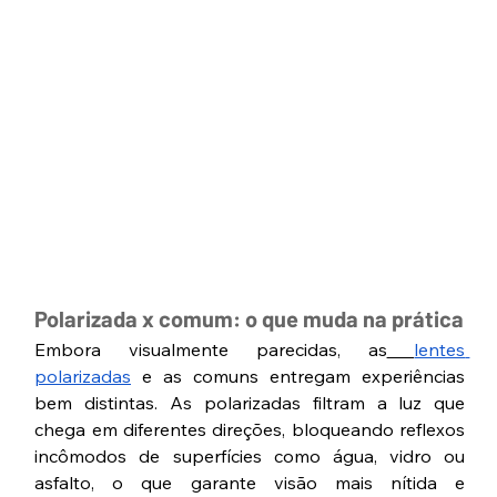
Polarizada x comum: o que muda na prática
Embora visualmente parecidas, as
lentes 
polarizadas
 e as comuns entregam experiências 
bem distintas. As polarizadas filtram a luz que 
chega em diferentes direções, bloqueando reflexos 
incômodos de superfícies como água, vidro ou 
asfalto, o que garante visão mais nítida e 