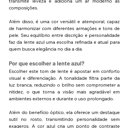
transmite leveza e adiciona um ar moderno às 
composições.
Além disso, é uma cor versátil e atemporal, capaz 
de harmonizar com diferentes armações e tons de 
pele. Seu equilíbrio entre discrição e personalidade 
faz da lente azul uma escolha refinada e atual para 
quem busca elegância no dia a dia.
Por que escolher a lente azul?
Escolher este tom de lente é apostar em conforto 
visual e diferenciação. A tonalidade filtra parte da 
luz branca, reduzindo o brilho sem comprometer a 
nitidez, o que torna a visão mais agradável em 
ambientes externos e durante o uso prolongado.
Além do benefício óptico, ela oferece um destaque 
sutil no rosto, transmitindo personalidade sem 
exageros. A cor azul cria um ponto de contraste 