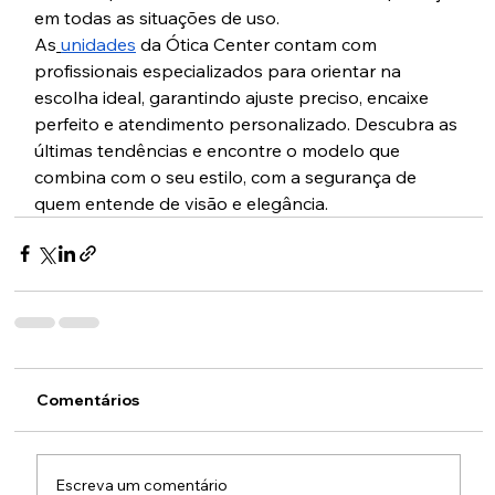
em todas as situações de uso.
As
unidades
 da Ótica Center contam com 
profissionais especializados para orientar na 
escolha ideal, garantindo ajuste preciso, encaixe 
perfeito e atendimento personalizado. Descubra as 
últimas tendências e encontre o modelo que 
combina com o seu estilo, com a segurança de 
quem entende de visão e elegância.
Comentários
Escreva um comentário