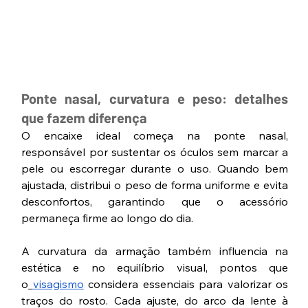
Ponte nasal, curvatura e peso: detalhes 
que fazem diferença
O encaixe ideal começa na ponte nasal, 
responsável por sustentar os óculos sem marcar a 
pele ou escorregar durante o uso. Quando bem 
ajustada, distribui o peso de forma uniforme e evita 
desconfortos, garantindo que o acessório 
permaneça firme ao longo do dia.
A curvatura da armação também influencia na 
estética e no equilíbrio visual, pontos que 
o
visagismo
 considera essenciais para valorizar os 
traços do rosto. Cada ajuste, do arco da lente à 