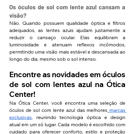
Os óculos de sol com lente azul cansam a 
visão?
Não. Quando possuem qualidade óptica e filtros 
adequados, as lentes azuis ajudam justamente a 
reduzir o cansaço ocular. Elas equilibram a 
luminosidade e atenuam reflexos incômodos, 
permitindo uma visão mais estável e descansada ao 
longo do dia, mesmo sob o sol intenso.
Encontre as novidades em óculos 
de sol com lentes azul na Ótica 
Center!
Na Ótica Center, você encontra uma seleção de 
óculos de sol com lente azul das melhores
marcas 
exclusivas
, reunindo tecnologia óptica e design 
atual em um só lugar. Cada modelo é escolhido com 
cuidado para oferecer conforto, estilo e proteção 