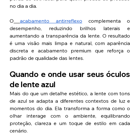
no dia a dia.
O
acabamento antirreflexo
 complementa o 
desempenho, reduzindo brilhos laterais e 
aumentando a transparência da lente. O resultado 
é uma visão mais limpa e natural, com aparência 
discreta e acabamento premium que reforça o 
padrão de qualidade das lentes.
Quando e onde usar seus óculos 
de lente azul
Mais do que um detalhe estético, a lente com tons 
de azul se adapta a diferentes contextos de luz e 
momentos do dia. Ela transforma a forma como o 
olhar interage com o ambiente, equilibrando 
proteção, clareza e um toque de estilo em cada 
cenário.