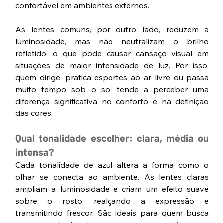
confortável em ambientes externos.
As lentes comuns, por outro lado, reduzem a 
luminosidade, mas não neutralizam o brilho 
refletido, o que pode causar cansaço visual em 
situações de maior intensidade de luz. Por isso, 
quem dirige, pratica esportes ao ar livre ou passa 
muito tempo sob o sol tende a perceber uma 
diferença significativa no conforto e na definição 
das cores.
Qual tonalidade escolher: clara, média ou 
intensa?
Cada tonalidade de azul altera a forma como o 
olhar se conecta ao ambiente. As lentes claras 
ampliam a luminosidade e criam um efeito suave 
sobre o rosto, realçando a expressão e 
transmitindo frescor. São ideais para quem busca 