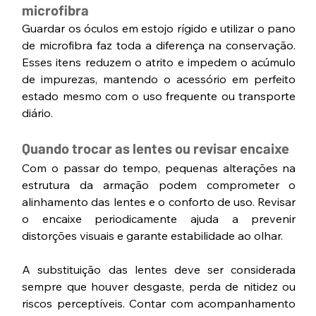
microfibra
Guardar os óculos em estojo rígido e utilizar o pano 
de microfibra faz toda a diferença na conservação. 
Esses itens reduzem o atrito e impedem o acúmulo 
de impurezas, mantendo o acessório em perfeito 
estado mesmo com o uso frequente ou transporte 
diário.
Quando trocar as lentes ou revisar encaixe
Com o passar do tempo, pequenas alterações na 
estrutura da armação podem comprometer o 
alinhamento das lentes e o conforto de uso. Revisar 
o encaixe periodicamente ajuda a prevenir 
distorções visuais e garante estabilidade ao olhar.
A substituição das lentes deve ser considerada 
sempre que houver desgaste, perda de nitidez ou 
riscos perceptíveis. Contar com acompanhamento 