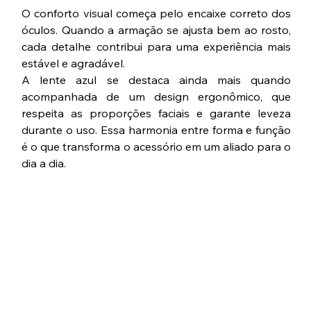
O conforto visual começa pelo encaixe correto dos 
óculos. Quando a armação se ajusta bem ao rosto, 
cada detalhe contribui para uma experiência mais 
estável e agradável.
A lente azul se destaca ainda mais quando 
acompanhada de um design ergonômico, que 
respeita as proporções faciais e garante leveza 
durante o uso. Essa harmonia entre forma e função 
é o que transforma o acessório em um aliado para o 
dia a dia.