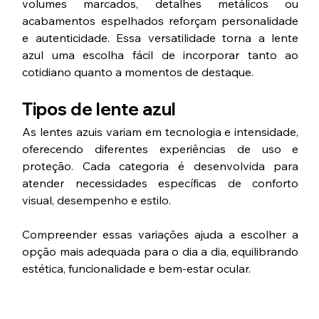
volumes marcados, detalhes metálicos ou 
acabamentos espelhados reforçam personalidade 
e autenticidade. Essa versatilidade torna a lente 
azul uma escolha fácil de incorporar tanto ao 
cotidiano quanto a momentos de destaque.
Tipos de lente azul
As lentes azuis variam em tecnologia e intensidade, 
oferecendo diferentes experiências de uso e 
proteção. Cada categoria é desenvolvida para 
atender necessidades específicas de conforto 
visual, desempenho e estilo.
Compreender essas variações ajuda a escolher a 
opção mais adequada para o dia a dia, equilibrando 
estética, funcionalidade e bem-estar ocular.