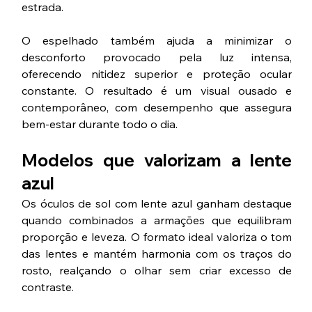
estrada.
O espelhado também ajuda a minimizar o 
desconforto provocado pela luz intensa, 
oferecendo nitidez superior e proteção ocular 
constante. O resultado é um visual ousado e 
contemporâneo, com desempenho que assegura 
bem-estar durante todo o dia.
Modelos que valorizam a lente 
azul
Os óculos de sol com lente azul ganham destaque 
quando combinados a armações que equilibram 
proporção e leveza. O formato ideal valoriza o tom 
das lentes e mantém harmonia com os traços do 
rosto, realçando o olhar sem criar excesso de 
contraste.