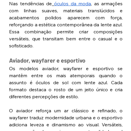
Nas tendências de
óculos da moda
, as armações 
com linhas suaves, materiais translúcidos e 
acabamentos polidos aparecem com força, 
reforçando a estética contemporânea da lente azul. 
Essa combinação permite criar composições 
versáteis, que transitam bem entre o casual e o 
sofisticado.
Aviador, wayfarer e esportivo
Os modelos aviador, wayfarer e esportivo se 
mantêm entre os mais atemporais quando o 
assunto é óculos de sol com lente azul. Cada 
formato destaca o rosto de um jeito único e cria 
diferentes percepções de estilo.
O aviador reforça um ar clássico e refinado, o 
wayfarer traduz modernidade urbana e o esportivo 
adiciona leveza e dinamismo ao visual. Versáteis, 