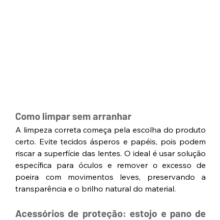
Como limpar sem arranhar
A limpeza correta começa pela escolha do produto 
certo. Evite tecidos ásperos e papéis, pois podem 
riscar a superfície das lentes. O ideal é usar solução 
específica para óculos e remover o excesso de 
poeira com movimentos leves, preservando a 
transparência e o brilho natural do material.
Acessórios de proteção: estojo e pano de 